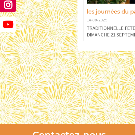
les journées du 
14-09-2025
TRADITIONNELLE FETE
DIMANCHE 21 SEPTEMB
Contactez-nous