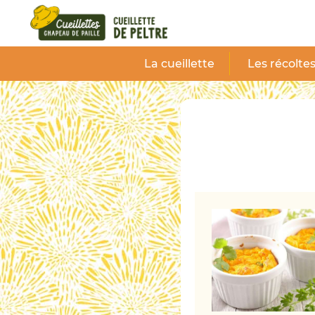
Panneau de gestion des cookies
La cueillette
Les récolte