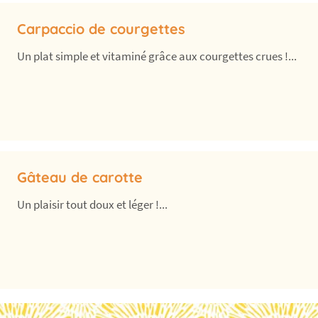
Carpaccio de courgettes
Un plat simple et vitaminé grâce aux courgettes crues !...
Gâteau de carotte
Un plaisir tout doux et léger !...