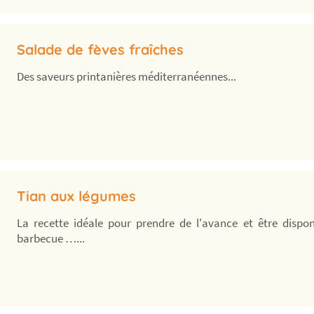
Salade de fèves fraîches
Des saveurs printanières méditerranéennes...
Tian aux légumes
La recette idéale pour prendre de l'avance et être dispon
barbecue …...