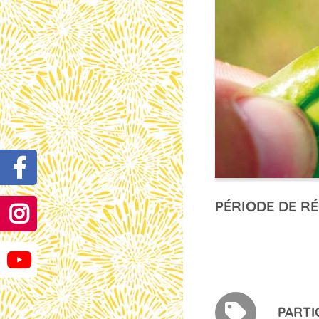
PÉRIODE DE RÉ
PARTI