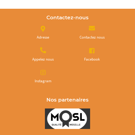
Contactez-nous
Adresse
Contactez nous
Appelez nous
Facebook
Instagram
Nos partenaires