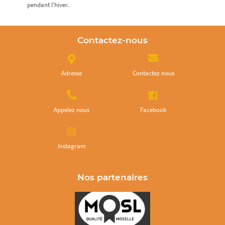
pendant l’hiver.
Contactez-nous
Adresse
Contactez nous
Appelez nous
Facebook
Instagram
Nos partenaires